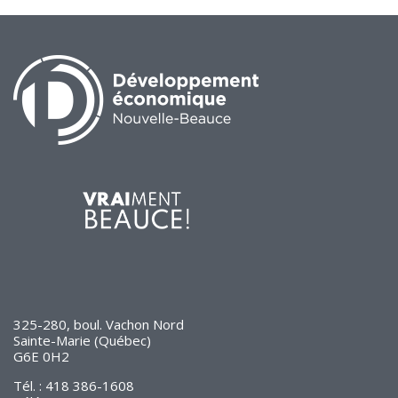
325-280, boul. Vachon Nord
Sainte-Marie (Québec)
G6E 0H2
Tél. : 418 386-1608