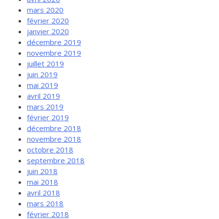
mars 2020
février 2020
janvier 2020
décembre 2019
novembre 2019
juillet 2019
juin 2019
mai 2019
avril 2019
mars 2019
février 2019
décembre 2018
novembre 2018
octobre 2018
septembre 2018
juin 2018
mai 2018
avril 2018
mars 2018
février 2018