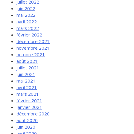
juillet 2022
juin 2022
mai 2022
avril 2022
mars 2022
février 2022
décembre 2021
novembre 2021
octobre 2021
août 2021
juillet 2021
juin 2021
mai 2021
avril 2021
mars 2021
février 2021
janvier 2021
décembre 2020
août 2020
juin 2020
avril 2020