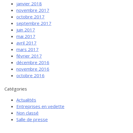
janvier 2018
novembre 2017
octobre 2017
septembre 2017
juin 2017
mai 2017
avril 2017
mars 2017
février 2017
décembre 2016
novembre 2016
octobre 2016
Catégories
Actualités
Entreprises en vedette
Non classé
Salle de presse