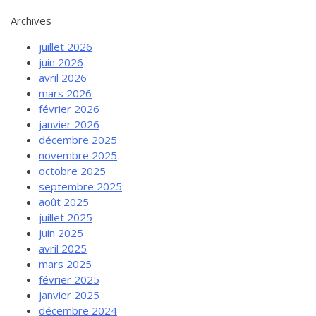
Archives
juillet 2026
juin 2026
avril 2026
mars 2026
février 2026
janvier 2026
décembre 2025
novembre 2025
octobre 2025
septembre 2025
août 2025
juillet 2025
juin 2025
avril 2025
mars 2025
février 2025
janvier 2025
décembre 2024