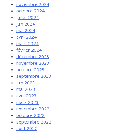
novembre 2024
octobre 2024
juillet 2024
juin 2024
mai 2024
avril 2024
mars 2024
février 2024
décembre 2023
novembre 2023
octobre 2023
septembre 2023
juin 2023
mai 2023
avril 2023
mars 2023
novembre 2022
octobre 2022
septembre 2022
août 2022