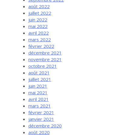
août 2022
juillet 2022
juin 2022
mai 2022
avril 2022
mars 2022
février 2022
décembre 2021
novembre 2021
octobre 2021
août 2021
juillet 2021
juin 2021
mai 2021
avril 2021
mars 2021
février 2021
janvier 2021
décembre 2020
août 2020