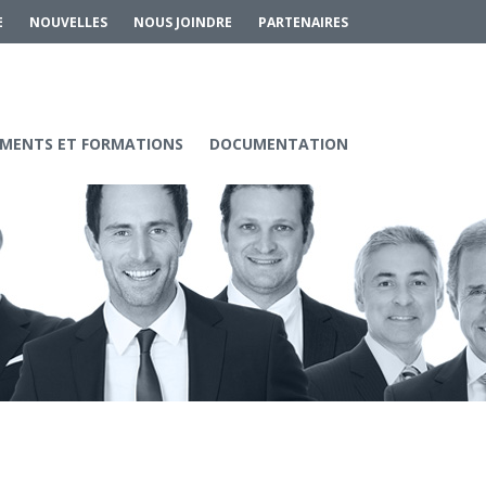
E
NOUVELLES
NOUS JOINDRE
PARTENAIRES
MENTS ET FORMATIONS
DOCUMENTATION