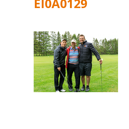
EI0A0129