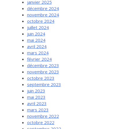
janvier 2025
décembre 2024
novembre 2024
octobre 2024
juillet 2024
juin 2024
mai 2024
avril 2024
mars 2024
février 2024
décembre 2023
novembre 2023
octobre 2023
septembre 2023
juin 2023
mai 2023
avril 2023
mars 2023
novembre 2022
octobre 2022
septembre 2022