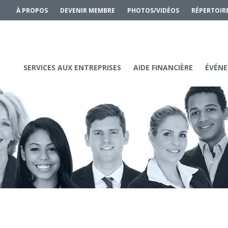
À PROPOS
DEVENIR MEMBRE
PHOTOS/VIDÉOS
RÉPERTOIR
SERVICES AUX ENTREPRISES
AIDE FINANCIÈRE
ÉVÉNE