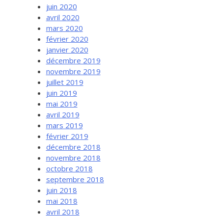
juin 2020
avril 2020
mars 2020
février 2020
janvier 2020
décembre 2019
novembre 2019
juillet 2019
juin 2019
mai 2019
avril 2019
mars 2019
février 2019
décembre 2018
novembre 2018
octobre 2018
septembre 2018
juin 2018
mai 2018
avril 2018