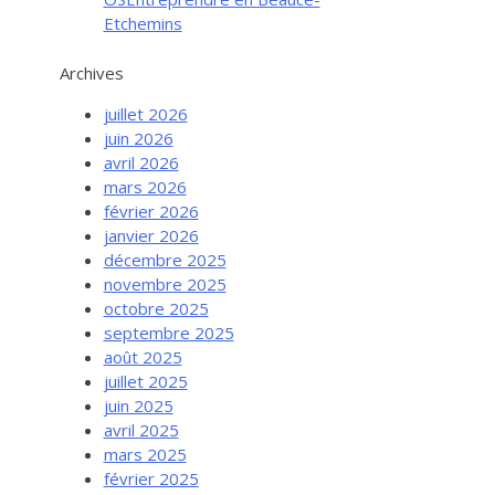
Etchemins
Archives
juillet 2026
juin 2026
avril 2026
mars 2026
février 2026
janvier 2026
décembre 2025
novembre 2025
octobre 2025
septembre 2025
août 2025
juillet 2025
juin 2025
avril 2025
mars 2025
février 2025