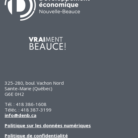
325-280, boul. Vachon Nord
Sainte-Marie (Québec)
G6E 0H2
Tél. : 418 386-1608
Téléc. : 418 387-3199
info@denb.ca
Politique sur les données numériques
Politique de confidentialité