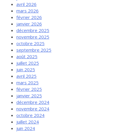
avril 2026
mars 2026
février 2026
janvier 2026
décembre 2025
novembre 2025
octobre 2025
septembre 2025
août 2025
juillet 2025
juin 2025
avril 2025
mars 2025
février 2025
janvier 2025
décembre 2024
novembre 2024
octobre 2024
juillet 2024
juin 2024