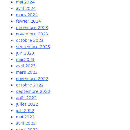
mai 2024
avril 2024
mars 2024
février 2024
décembre 2023
novembre 2023
octobre 2023
septembre 2023
juin 2023
mai 2023
avril 2023
mars 2023
novembre 2022
octobre 2022
septembre 2022
août 2022
juillet 2022
juin 2022
mai 2022
avril 2022
mars 2022