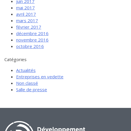
juin 2017
mai 2017
avril 2017
mars 2017
février 2017
décembre 2016
novembre 2016
octobre 2016
Catégories
Actualités
Entreprises en vedette
Non classé
Salle de presse