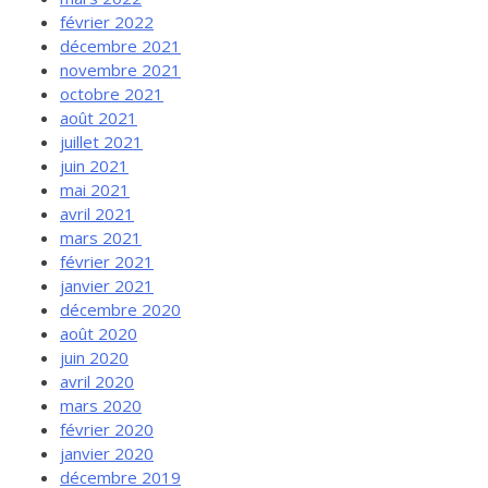
février 2022
décembre 2021
novembre 2021
octobre 2021
août 2021
juillet 2021
juin 2021
mai 2021
avril 2021
mars 2021
février 2021
janvier 2021
décembre 2020
août 2020
juin 2020
avril 2020
mars 2020
février 2020
janvier 2020
décembre 2019