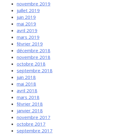
novembre 2019
juillet 2019
juin 2019
mai 2019
avril 2019
mars 2019
février 2019
décembre 2018
novembre 2018
octobre 2018
septembre 2018
juin 2018
mai 2018
avril 2018
mars 2018
février 2018
janvier 2018
novembre 2017
octobre 2017
septembre 2017