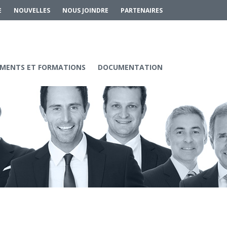
E
NOUVELLES
NOUS JOINDRE
PARTENAIRES
MENTS ET FORMATIONS
DOCUMENTATION