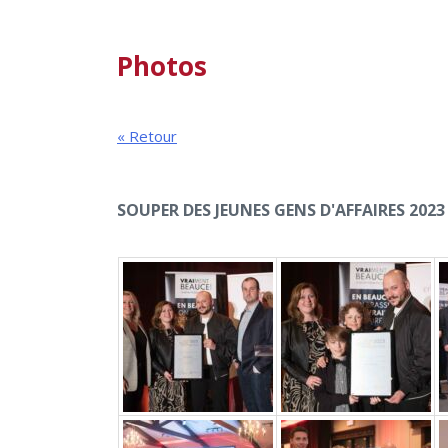
Photos
« Retour
SOUPER DES JEUNES GENS D'AFFAIRES 2023