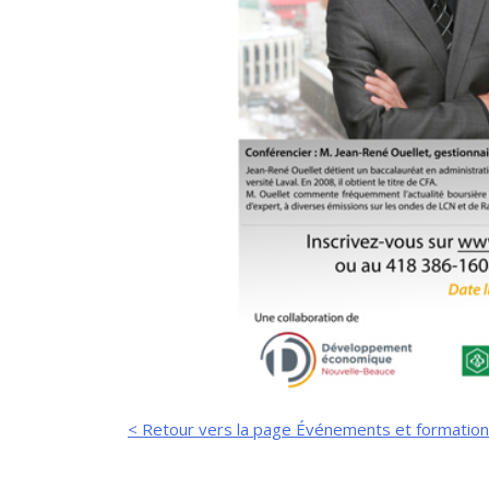
< Retour vers la page Événements et formatio