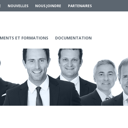
E
NOUVELLES
NOUS JOINDRE
PARTENAIRES
MENTS ET FORMATIONS
DOCUMENTATION