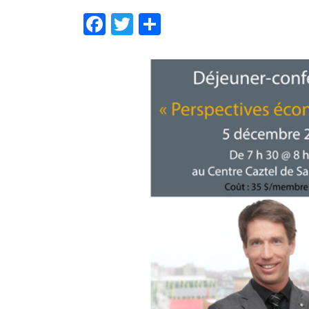
Facebook
Twitter
Partager