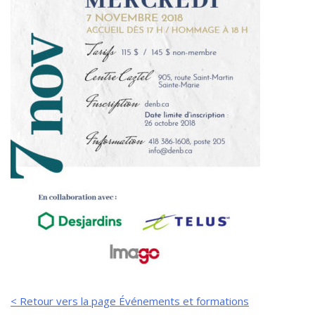
< Retour vers la page Événements et formations