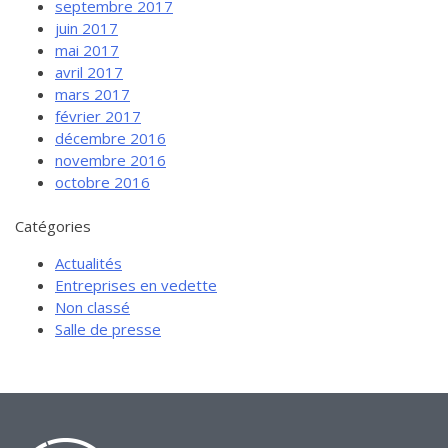
septembre 2017
juin 2017
mai 2017
avril 2017
mars 2017
février 2017
décembre 2016
novembre 2016
octobre 2016
Catégories
Actualités
Entreprises en vedette
Non classé
Salle de presse