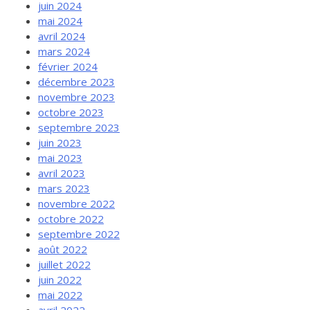
juin 2024
mai 2024
avril 2024
mars 2024
février 2024
décembre 2023
novembre 2023
octobre 2023
septembre 2023
juin 2023
mai 2023
avril 2023
mars 2023
novembre 2022
octobre 2022
septembre 2022
août 2022
juillet 2022
juin 2022
mai 2022
avril 2022