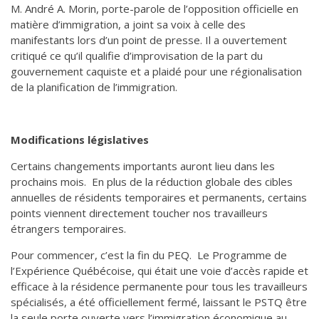
M. André A. Morin, porte-parole de l’opposition officielle en
matière d’immigration, a joint sa voix à celle des
manifestants lors d’un point de presse. Il a ouvertement
critiqué ce qu’il qualifie d’improvisation de la part du
gouvernement caquiste et a plaidé pour une régionalisation
de la planification de l’immigration.
Modifications législatives
Certains changements importants auront lieu dans les
prochains mois. En plus de la réduction globale des cibles
annuelles de résidents temporaires et permanents, certains
points viennent directement toucher nos travailleurs
étrangers temporaires.
Pour commencer, c’est la fin du PEQ. Le Programme de
l’Expérience Québécoise, qui était une voie d’accès rapide et
efficace à la résidence permanente pour tous les travailleurs
spécialisés, a été officiellement fermé, laissant le PSTQ être
la seule porte ouverte vers l’immigration économique au