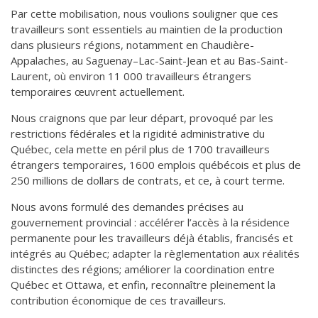
Par cette mobilisation, nous voulions souligner que ces
travailleurs sont essentiels au maintien de la production
dans plusieurs régions, notamment en Chaudière-
Appalaches, au Saguenay–Lac-Saint-Jean et au Bas-Saint-
Laurent, où environ 11 000 travailleurs étrangers
temporaires œuvrent actuellement.
Nous craignons que par leur départ, provoqué par les
restrictions fédérales et la rigidité administrative du
Québec, cela mette en péril plus de 1700 travailleurs
étrangers temporaires, 1600 emplois québécois et plus de
250 millions de dollars de contrats, et ce, à court terme.
Nous avons formulé des demandes précises au
gouvernement provincial : accélérer l’accès à la résidence
permanente pour les travailleurs déjà établis, francisés et
intégrés au Québec; adapter la règlementation aux réalités
distinctes des régions; améliorer la coordination entre
Québec et Ottawa, et enfin, reconnaître pleinement la
contribution économique de ces travailleurs.