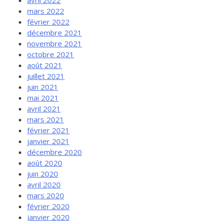
mars 2022
février 2022
décembre 2021
novembre 2021
octobre 2021
août 2021
juillet 2021
juin 2021
mai 2021
avril 2021
mars 2021
février 2021
janvier 2021
décembre 2020
août 2020
juin 2020
avril 2020
mars 2020
février 2020
janvier 2020