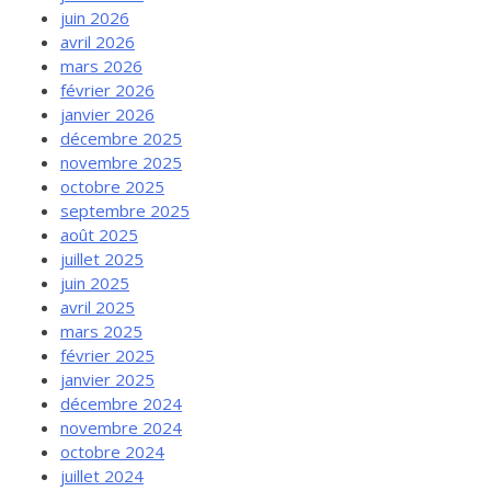
juin 2026
avril 2026
mars 2026
février 2026
janvier 2026
décembre 2025
novembre 2025
octobre 2025
septembre 2025
août 2025
juillet 2025
juin 2025
avril 2025
mars 2025
février 2025
janvier 2025
décembre 2024
novembre 2024
octobre 2024
juillet 2024