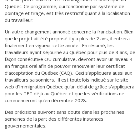
Québec. Ce programme, qui fonctionne par système de
pointage et tirage, est très restrictif quant à la localisation
du travailleur.
Un autre changement annoncé concerne la francisation. Bien
que le projet ait été proposé il y a plus de 2 ans, il entrera
finalement en vigueur cette année. En résumé, les
travailleurs ayant séjourné au Québec pour plus de 3 ans, de
façon consécutive OU cumulative, devront avoir un niveau 4
en français oral afin de pouvoir renouveler leur certificat
d’acceptation du Québec (CAQ). Ceci s’appliquera aussi aux
travailleurs saisonniers. Il est toutefois indiqué sur le site
web d’Immigration Québec qu’un délai de grâce s’appliquera
pour les TET déjà au Québec et que les vérifications ne
commenceront qu’en décembre 2028.
Des précisions suivront sans doute dans les prochaines
semaines de la part des différentes instances
gouvernementales.