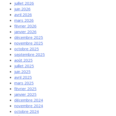
juillet 2026
juin 2026
avril 2026
mars 2026
février 2026
janvier 2026
décembre 2025
novembre 2025
octobre 2025
septembre 2025
août 2025
juillet 2025
juin 2025
avril 2025
mars 2025
février 2025
janvier 2025
décembre 2024
novembre 2024
octobre 2024