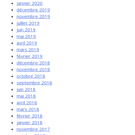
janvier 2020
décembre 2019
novembre 2019
juillet 2019
juin 2019
mai 2019
avril 2019
mars 2019
février 2019
décembre 2018
novembre 2018
octobre 2018
septembre 2018
juin 2018
mai 2018
avril 2018
mars 2018
février 2018
janvier 2018
novembre 2017