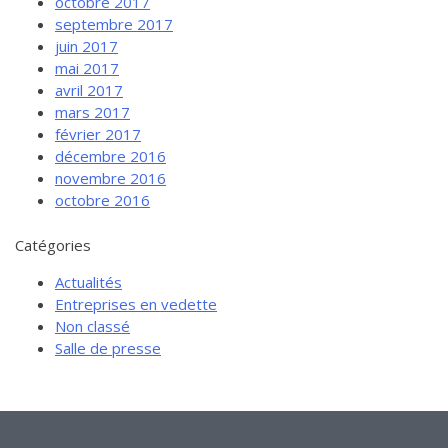
octobre 2017
septembre 2017
juin 2017
mai 2017
avril 2017
mars 2017
février 2017
décembre 2016
novembre 2016
octobre 2016
Catégories
Actualités
Entreprises en vedette
Non classé
Salle de presse