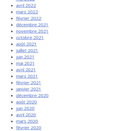
avril 2022
mars 2022
février 2022
décembre 2021
novembre 2021
octobre 2021
août 2021
juillet 2021
juin 2021
mai 2021
avril 2021
mars 2021
février 2021
janvier 2021
décembre 2020
août 2020
juin 2020
avril 2020
mars 2020
février 2020