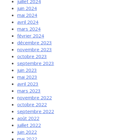
juillet 2024
juin 2024
mai 2024
avril 2024
mars 2024
février 2024
décembre 2023
novembre 2023
octobre 2023
septembre 2023
juin 2023
mai 2023
avril 2023
mars 2023
novembre 2022
octobre 2022
septembre 2022
août 2022
juillet 2022
juin 2022
mai 2022