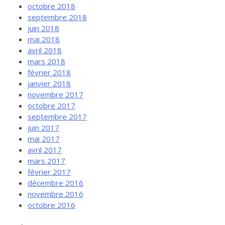
octobre 2018
septembre 2018
juin 2018
mai 2018
avril 2018
mars 2018
février 2018
janvier 2018
novembre 2017
octobre 2017
septembre 2017
juin 2017
mai 2017
avril 2017
mars 2017
février 2017
décembre 2016
novembre 2016
octobre 2016