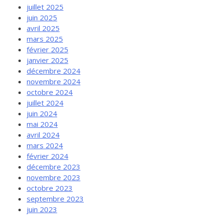
juillet 2025
juin 2025
avril 2025
mars 2025
février 2025
janvier 2025
décembre 2024
novembre 2024
octobre 2024
juillet 2024
juin 2024
mai 2024
avril 2024
mars 2024
février 2024
décembre 2023
novembre 2023
octobre 2023
septembre 2023
juin 2023