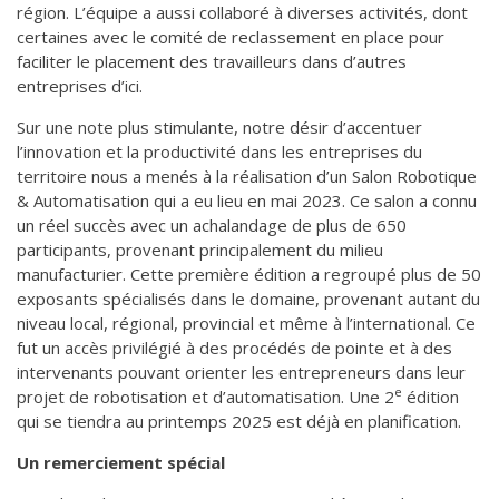
région. L’équipe a aussi collaboré à diverses activités, dont
certaines avec le comité de reclassement en place pour
faciliter le placement des travailleurs dans d’autres
entreprises d’ici.
Sur une note plus stimulante, notre désir d’accentuer
l’innovation et la productivité dans les entreprises du
territoire nous a menés à la réalisation d’un Salon Robotique
& Automatisation qui a eu lieu en mai 2023. Ce salon a connu
un réel succès avec un achalandage de plus de 650
participants, provenant principalement du milieu
manufacturier. Cette première édition a regroupé plus de 50
exposants spécialisés dans le domaine, provenant autant du
niveau local, régional, provincial et même à l’international. Ce
fut un accès privilégié à des procédés de pointe et à des
intervenants pouvant orienter les entrepreneurs dans leur
e
projet de robotisation et d’automatisation. Une 2
édition
qui se tiendra au printemps 2025 est déjà en planification.
Un remerciement spécial