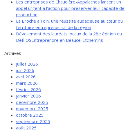
Les entreprises de Chaudière-Appalaches lancent un
appel urgent à l’action pour préserver leur capacité de
production
La Broche à Foin, une réussite audacieuse au cœur du
territoire entrepreneurial de la région
Dévoilement des lauréats locaux de la 28e édition du
Défi OSEntreprendre en Beauce-Etchemins
Archives
juillet 2026
juin 2026
avril 2026
mars 2026
février 2026
janvier 2026
décembre 2025
novembre 2025
octobre 2025
septembre 2025
août 2025