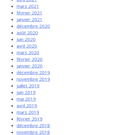
mars 2021
février 2021
janvier 2021
décembre 2020
août 2020
juin 2020
avril 2020
mars 2020
février 2020
janvier 2020
décembre 2019
novembre 2019
juillet 2019
juin 2019
mai 2019
avril 2019
mars 2019
février 2019
décembre 2018
novembre 2018