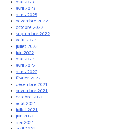
mai 2023
avril 2023
mars 2023
novembre 2022
octobre 2022
septembre 2022
août 2022
juillet 2022
juin 2022
mai 2022
avril 2022
mars 2022
février 2022
décembre 2021
novembre 2021
octobre 2021
août 2021
juillet 2021
juin 2021
mai 2021
avril 2021