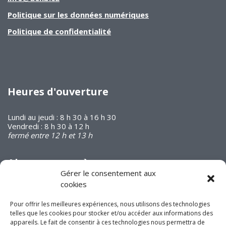
Politique sur les données numériques
Politique de confidentialité
Heures d'ouverture
Lundi au jeudi : 8 h 30 à 16 h 30
Vendredi : 8 h 30 à 12 h
fermé entre 12 h et 13 h
Abonnez-vous à
notre infolettre
Gérer le consentement aux
cookies
Pour offrir les meilleures expériences, nous utilisons des technologies
telles que les cookies pour stocker et/ou accéder aux informations des
appareils. Le fait de consentir à ces technologies nous permettra de