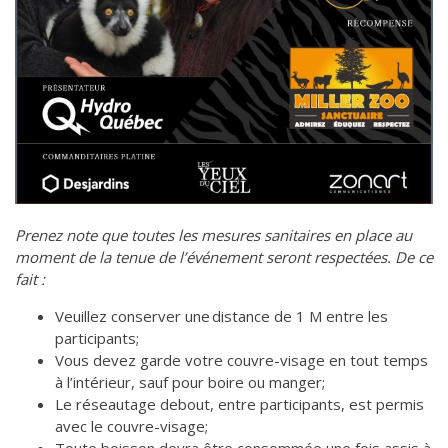
Prenez note que toutes les mesures sanitaires en place au
moment de la tenue de l’événement seront respectées. De ce
fait :
Veuillez conserver une distance de 1 M entre les
participants;
Vous devez garde votre couvre-visage en tout temps
à l’intérieur, sauf pour boire ou manger;
Le réseautage debout, entre participants, est permis
avec le couvre-visage;