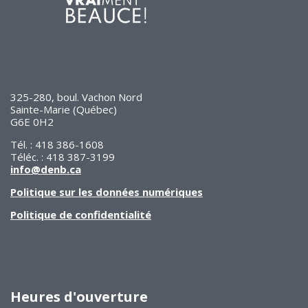
325-280, boul. Vachon Nord
Sainte-Marie (Québec)
G6E 0H2
Tél. : 418 386-1608
Téléc. : 418 387-3199
info@denb.ca
Politique sur les données numériques
Politique de confidentialité
Heures d'ouverture