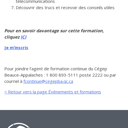
télécommunications
Découvrir des trucs et recevoir des conseils utiles
Pour en savoir davantage sur cette formation,
cliquez
ICI
Je m’inscris
Pour joindre l’agent de formation continue du Cégep
Beauce-Appalaches : 1 800 893-5111 poste 2222 ou par
courriel à
fcontinue@cegepba.qc.ca
< Retour vers la page Événements et formations