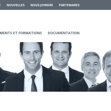
E
NOUVELLES
NOUS JOINDRE
PARTENAIRES
MENTS ET FORMATIONS
DOCUMENTATION