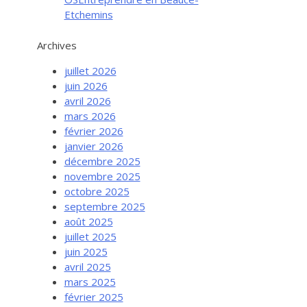
Etchemins
Archives
juillet 2026
juin 2026
avril 2026
mars 2026
février 2026
janvier 2026
décembre 2025
novembre 2025
octobre 2025
septembre 2025
août 2025
juillet 2025
juin 2025
avril 2025
mars 2025
février 2025