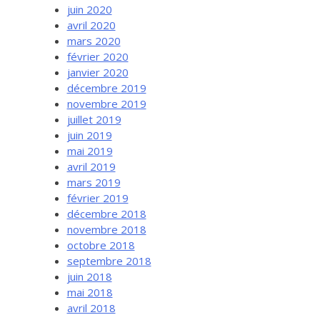
juin 2020
avril 2020
mars 2020
février 2020
janvier 2020
décembre 2019
novembre 2019
juillet 2019
juin 2019
mai 2019
avril 2019
mars 2019
février 2019
décembre 2018
novembre 2018
octobre 2018
septembre 2018
juin 2018
mai 2018
avril 2018