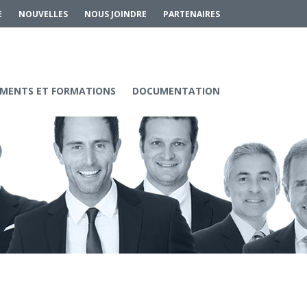
E
NOUVELLES
NOUS JOINDRE
PARTENAIRES
MENTS ET FORMATIONS
DOCUMENTATION