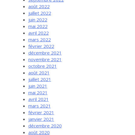
août 2022
juillet 2022
juin 2022
mai 2022
avril 2022
mars 2022
février 2022
décembre 2021
novembre 2021
octobre 2021
août 2021
juillet 2021
juin 2021
mai 2021
avril 2021
mars 2021
février 2021
janvier 2021
décembre 2020
août 2020