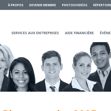
À PROPOS
DEVENIR MEMBRE
PHOTOS/VIDÉOS
RÉPERTOIR
SERVICES AUX ENTREPRISES
AIDE FINANCIÈRE
ÉVÉNE