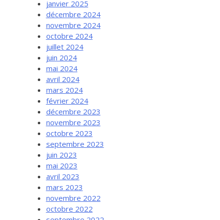
janvier 2025
décembre 2024
novembre 2024
octobre 2024
juillet 2024
juin 2024
mai 2024
avril 2024
mars 2024
février 2024
décembre 2023
novembre 2023
octobre 2023
septembre 2023
juin 2023
mai 2023
avril 2023
mars 2023
novembre 2022
octobre 2022
septembre 2022