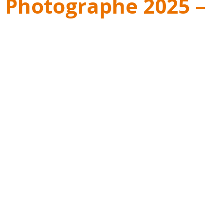
 Photographe 2025 –