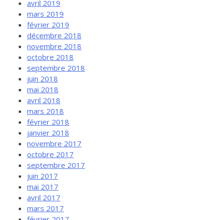
avril 2019
mars 2019
février 2019
décembre 2018
novembre 2018
octobre 2018
septembre 2018
juin 2018
mai 2018
avril 2018
mars 2018
février 2018
janvier 2018
novembre 2017
octobre 2017
septembre 2017
juin 2017
mai 2017
avril 2017
mars 2017
février 2017