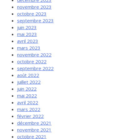
décembre 2023
novembre 2023
octobre 2023
septembre 2023
juin 2023
mai 2023
avril 2023
mars 2023
novembre 2022
octobre 2022
septembre 2022
août 2022
juillet 2022
juin 2022
mai 2022
avril 2022
mars 2022
février 2022
décembre 2021
novembre 2021
octobre 2021