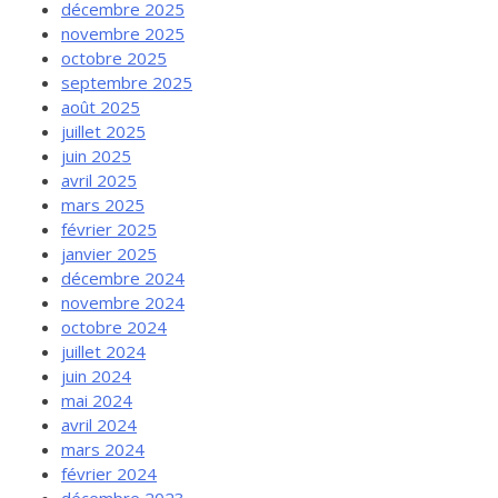
décembre 2025
novembre 2025
octobre 2025
septembre 2025
août 2025
juillet 2025
juin 2025
avril 2025
mars 2025
février 2025
janvier 2025
décembre 2024
novembre 2024
octobre 2024
juillet 2024
juin 2024
mai 2024
avril 2024
mars 2024
février 2024