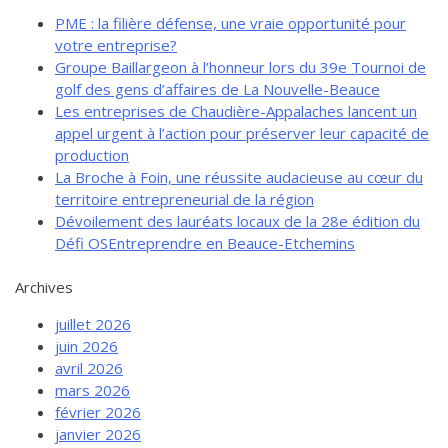
PME : la filière défense, une vraie opportunité pour
votre entreprise?
Groupe Baillargeon à l’honneur lors du 39e Tournoi de
golf des gens d’affaires de La Nouvelle-Beauce
Les entreprises de Chaudière-Appalaches lancent un
appel urgent à l’action pour préserver leur capacité de
production
La Broche à Foin, une réussite audacieuse au cœur du
territoire entrepreneurial de la région
Dévoilement des lauréats locaux de la 28e édition du
Défi OSEntreprendre en Beauce-Etchemins
Archives
juillet 2026
juin 2026
avril 2026
mars 2026
février 2026
janvier 2026