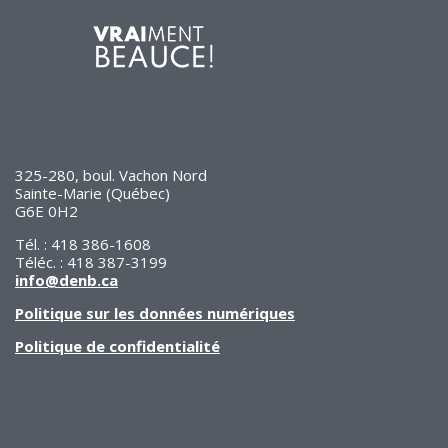
325-280, boul. Vachon Nord
Sainte-Marie (Québec)
G6E 0H2
Tél. : 418 386-1608
Téléc. : 418 387-3199
info@denb.ca
Politique sur les données numériques
Politique de confidentialité