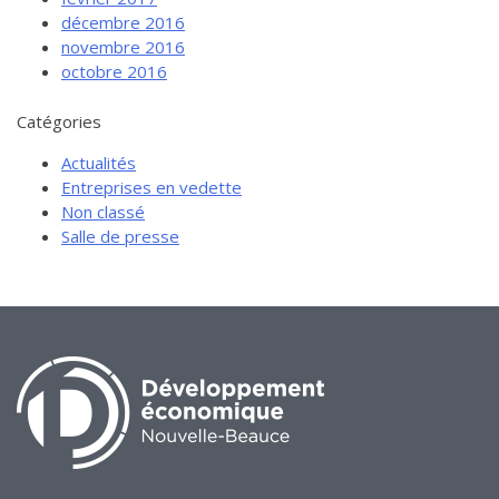
décembre 2016
novembre 2016
octobre 2016
Catégories
Actualités
Entreprises en vedette
Non classé
Salle de presse