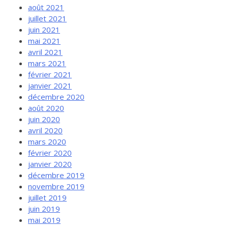
août 2021
juillet 2021
juin 2021
mai 2021
avril 2021
mars 2021
février 2021
janvier 2021
décembre 2020
août 2020
juin 2020
avril 2020
mars 2020
février 2020
janvier 2020
décembre 2019
novembre 2019
juillet 2019
juin 2019
mai 2019